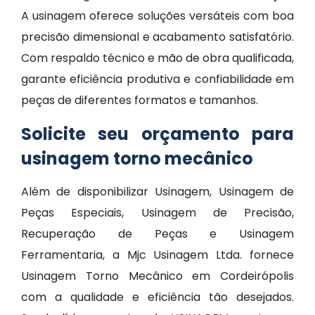
A usinagem oferece soluções versáteis com boa
precisão dimensional e acabamento satisfatório.
Com respaldo técnico e mão de obra qualificada,
garante eficiência produtiva e confiabilidade em
peças de diferentes formatos e tamanhos.
Solicite seu orçamento para
usinagem torno mecânico
Além de disponibilizar Usinagem, Usinagem de
Peças Especiais, Usinagem de Precisão,
Recuperação de Peças e Usinagem
Ferramentaria, a Mjc Usinagem Ltda. fornece
Usinagem Torno Mecânico em Cordeirópolis
com a qualidade e eficiência tão desejados.