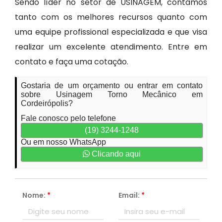
Sendo líder no setor de USINAGEM, contamos
tanto com os melhores recursos quanto com
uma equipe profissional especializada e que visa
realizar um excelente atendimento. Entre em
contato e faça uma cotação.
Gostaria de um orçamento ou entrar em contato
sobre Usinagem Torno Mecânico em
Cordeirópolis?
Fale conosco pelo telefone
(19) 3244-1248
Ou em nosso WhatsApp
Clicando aqui
Nome:
*
Email:
*