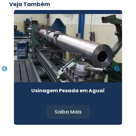
Veja Também
Usinagem Pesada em Aguaí
Saiba Mais