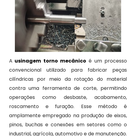
A
usinagem torno mecânico
é um processo
convencional utilizado para fabricar peças
cilíndricas por meio da rotação do material
contra uma ferramenta de corte, permitindo
operações como desbaste, acabamento,
roscamento e furação. Esse método é
amplamente empregado na produção de eixos,
pinos, buchas e conexões em setores como o
industrial, agrícola, automotivo e de manutenção.