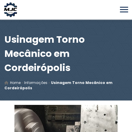
Usinagem Torno
Mecânico em
Cordeirópolis
Home
»
Informações
»
Usinagem Torno Mecânico em
Cordeirópolis