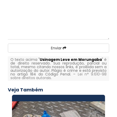
Enviar
O texto acima "
Usinagem Leve em Morungaba
" é
de direito reservado. Sua reprodução, parcial ou
total, mesmo citando nossos links, é proibida sem a
autorização do autor. Plágio é crime e está previsto
no artigo 184 do Código Penal. –
Lei n° 9.610-98
sobre direitos autorais
.
Veja Também