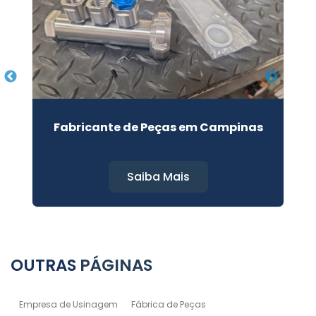
Fabricante de Peças em Campinas
Saiba Mais
OUTRAS
PÁGINAS
Empresa de Usinagem
Fábrica de Peças