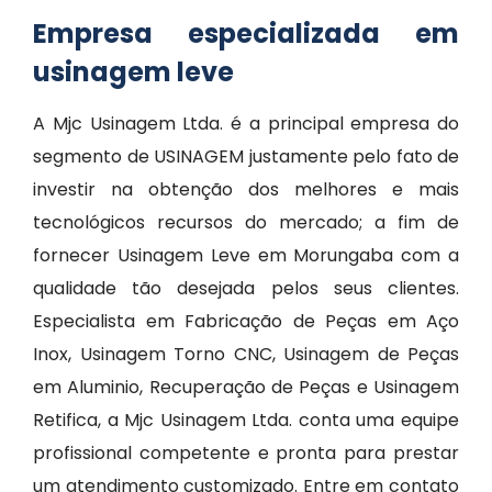
Empresa especializada em
usinagem leve
A Mjc Usinagem Ltda. é a principal empresa do
segmento de USINAGEM justamente pelo fato de
investir na obtenção dos melhores e mais
tecnológicos recursos do mercado; a fim de
fornecer Usinagem Leve em Morungaba com a
qualidade tão desejada pelos seus clientes.
Especialista em Fabricação de Peças em Aço
Inox, Usinagem Torno CNC, Usinagem de Peças
em Aluminio, Recuperação de Peças e Usinagem
Retifica, a Mjc Usinagem Ltda. conta uma equipe
profissional competente e pronta para prestar
um atendimento customizado. Entre em contato