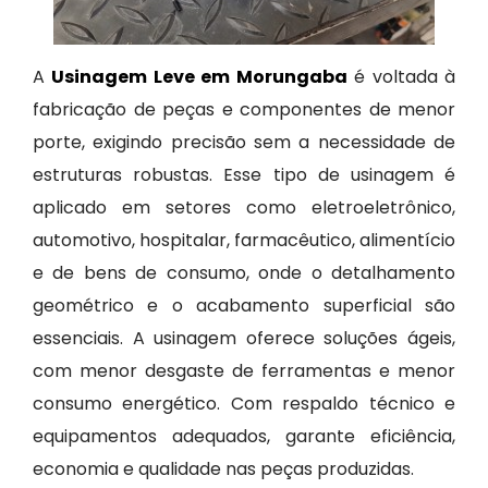
A
Usinagem Leve em Morungaba
é voltada à
fabricação de peças e componentes de menor
porte, exigindo precisão sem a necessidade de
estruturas robustas. Esse tipo de usinagem é
aplicado em setores como eletroeletrônico,
automotivo, hospitalar, farmacêutico, alimentício
e de bens de consumo, onde o detalhamento
geométrico e o acabamento superficial são
essenciais. A usinagem oferece soluções ágeis,
com menor desgaste de ferramentas e menor
consumo energético. Com respaldo técnico e
equipamentos adequados, garante eficiência,
economia e qualidade nas peças produzidas.