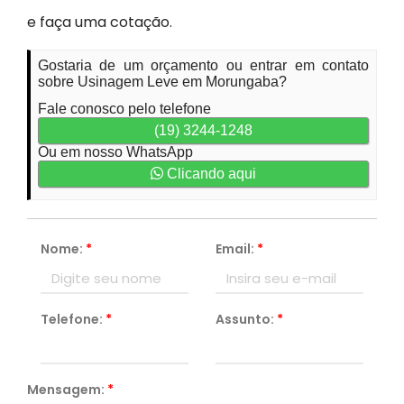
e faça uma cotação.
Gostaria de um orçamento ou entrar em contato
sobre Usinagem Leve em Morungaba?
Fale conosco pelo telefone
(19) 3244-1248
Ou em nosso WhatsApp
Clicando aqui
Nome:
*
Email:
*
Telefone:
*
Assunto:
*
Mensagem:
*