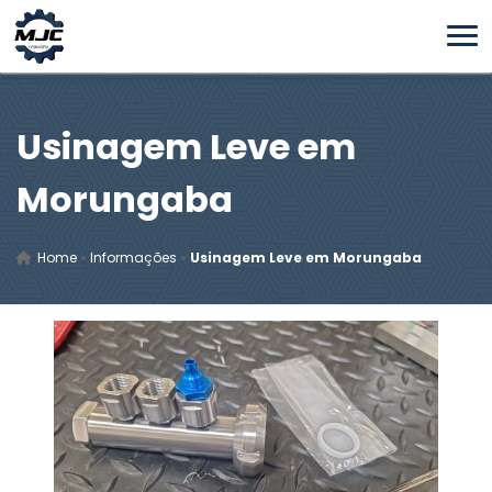
Usinagem Leve em
Morungaba
Home
»
Informações
»
Usinagem Leve em Morungaba