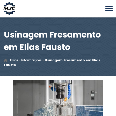
Usinagem Fresamento
em Elias Fausto
Home
»
Informações
»
Usinagem Fresamento em Elias
Fausto