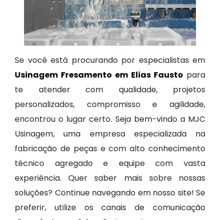
Se você está procurando por especialistas em
Usinagem Fresamento em Elias Fausto
para
te atender com qualidade, projetos
personalizados, compromisso e agilidade,
encontrou o lugar certo. Seja bem-vindo a MJC
Usinagem, uma empresa especializada na
fabricação de peças e com alto conhecimento
técnico agregado e equipe com vasta
experiência. Quer saber mais sobre nossas
soluções? Continue navegando em nosso site! Se
preferir, utilize os canais de comunicação