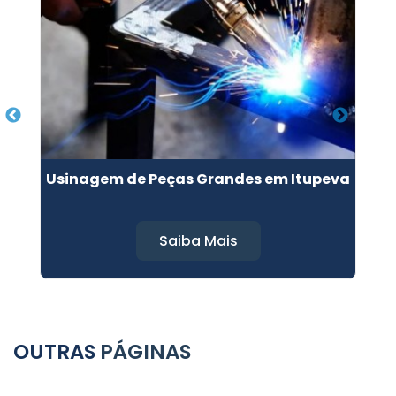
Usinagem de Peças Grandes em Itupeva
Saiba Mais
OUTRAS
PÁGINAS