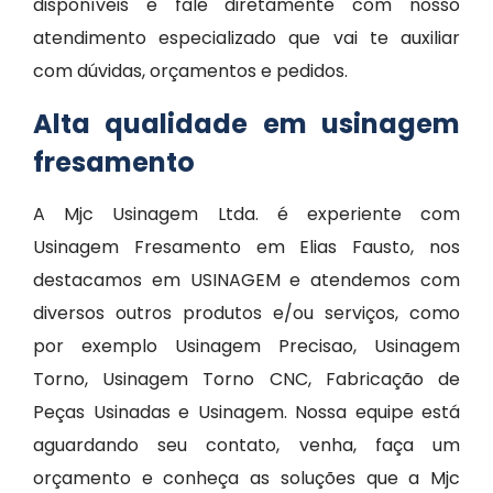
disponíveis e fale diretamente com nosso
atendimento especializado que vai te auxiliar
com dúvidas, orçamentos e pedidos.
Alta qualidade em usinagem
fresamento
A Mjc Usinagem Ltda. é experiente com
Usinagem Fresamento em Elias Fausto, nos
destacamos em USINAGEM e atendemos com
diversos outros produtos e/ou serviços, como
por exemplo Usinagem Precisao, Usinagem
Torno, Usinagem Torno CNC, Fabricação de
Peças Usinadas e Usinagem. Nossa equipe está
aguardando seu contato, venha, faça um
orçamento e conheça as soluções que a Mjc