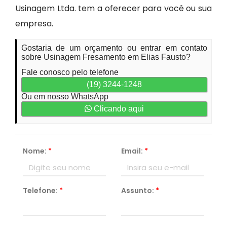
Usinagem Ltda. tem a oferecer para você ou sua
empresa.
Gostaria de um orçamento ou entrar em contato
sobre Usinagem Fresamento em Elias Fausto?
Fale conosco pelo telefone
(19) 3244-1248
Ou em nosso WhatsApp
Clicando aqui
Nome:
*
Email:
*
Telefone:
*
Assunto:
*