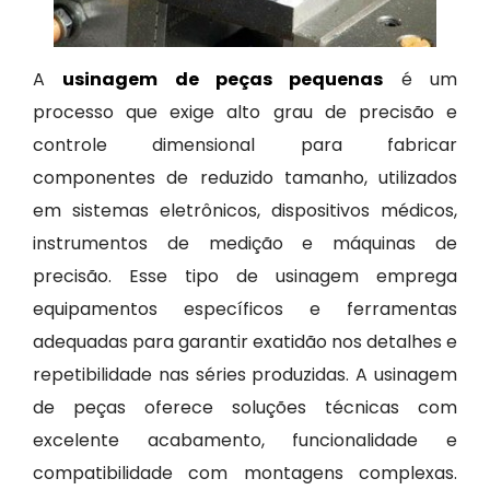
A
usinagem de peças pequenas
é um
processo que exige alto grau de precisão e
controle dimensional para fabricar
componentes de reduzido tamanho, utilizados
em sistemas eletrônicos, dispositivos médicos,
instrumentos de medição e máquinas de
precisão. Esse tipo de usinagem emprega
equipamentos específicos e ferramentas
adequadas para garantir exatidão nos detalhes e
repetibilidade nas séries produzidas. A usinagem
de peças oferece soluções técnicas com
excelente acabamento, funcionalidade e
compatibilidade com montagens complexas.