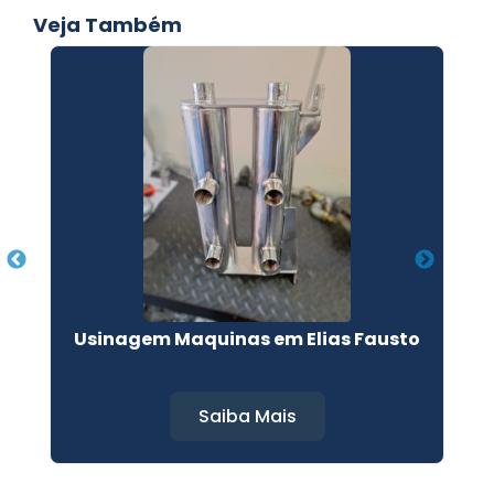
Veja Também
Usinagem Maquinas em Elias Fausto
Saiba Mais