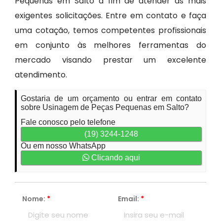
Pequenas em Salto a fim de atender às mais
exigentes solicitações. Entre em contato e faça
uma cotação, temos competentes profissionais
em conjunto às melhores ferramentas do
mercado visando prestar um excelente
atendimento.
Gostaria de um orçamento ou entrar em contato
sobre Usinagem de Peças Pequenas em Salto?
Fale conosco pelo telefone
(19) 3244-1248
Ou em nosso WhatsApp
Clicando aqui
Nome:
*
Email:
*