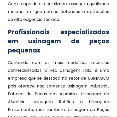
Com respaldo especializado, assegura qualidade
mesmo em geometrias delicadas e aplicações
de alta exigência técnica.
Profissionais especializados
em usinagem de peças
pequenas
Contando com os mais modernos recursos
comercializados, a Mjc Usinagem Ltda. é uma
empresa que se destaca no setor de USINAGEM
pois oferece não somente Usinagem Industrial,
Fabrica de Peças em Aluminio, Usinagem de
Alumínio, Usinagem Retifica e Usinagem
Fresamento, mas também, Usinagem de Peças