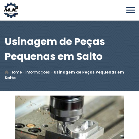
Usinagem de Peças
Pequenas em Salto
Home
»
Informações
»
Usinagem de Peças Pequenas em
Salto