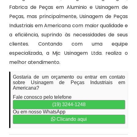
Fabrica de Peças em Aluminio e Usinagem de
Peças, mas principalmente, Usinagem de Peças
Industriais em Americana com maior qualidade e
a eficiência, suprindo às necessidades de seus
clientes. Contando com uma equipe
especializada, a Mjc Usinagem Ltda. realiza o
melhor atendimento.
Gostaria de um orçamento ou entrar em contato
sobre Usinagem de Peças Industriais em
Americana?
Fale conosco pelo telefone
(19) 3244-1248
Ou em nosso WhatsApp
Clicando aqui