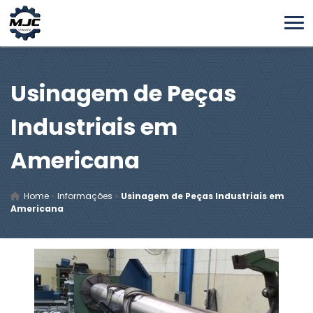
Usinagem de Peças
Industriais em
Americana
Home
»
Informações
»
Usinagem de Peças Industriais em
Americana