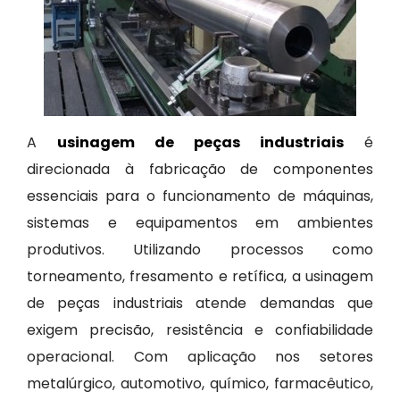
A
usinagem de peças industriais
é
direcionada à fabricação de componentes
essenciais para o funcionamento de máquinas,
sistemas e equipamentos em ambientes
produtivos. Utilizando processos como
torneamento, fresamento e retífica, a usinagem
de peças industriais atende demandas que
exigem precisão, resistência e confiabilidade
operacional. Com aplicação nos setores
metalúrgico, automotivo, químico, farmacêutico,