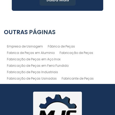
OUTRAS
PÁGINAS
Empresa de Usinagem
Fábrica de Peças
Fabrica de Peças em Aluminio
Fabricação de Peças
Fabricação de Peças em Aço Inox
Fabricação de Peças em Ferro Fundido
Fabricação de Peças Industriais
Fabricação de Peças Usinadas
Fabricante de Peças
Fabricante de Peças de Máquinas
Manutenção de Máquina
Peças Usinadas
Recuperação de Peças
Serviço de Soldagem
Serviço de Usinagem
Serviço de Usinagem Pesada
Serviços de Usinagem CNC