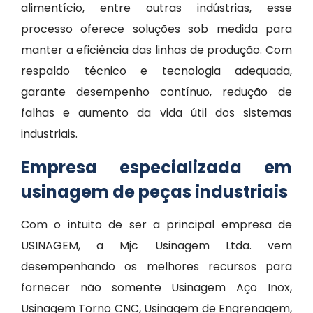
alimentício, entre outras indústrias, esse
processo oferece soluções sob medida para
manter a eficiência das linhas de produção. Com
respaldo técnico e tecnologia adequada,
garante desempenho contínuo, redução de
falhas e aumento da vida útil dos sistemas
industriais.
Empresa especializada em
usinagem de peças industriais
Com o intuito de ser a principal empresa de
USINAGEM, a Mjc Usinagem Ltda. vem
desempenhando os melhores recursos para
fornecer não somente Usinagem Aço Inox,
Usinagem Torno CNC, Usinagem de Engrenagem,