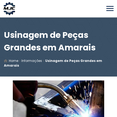
Usinagem de Peças
Grandes em Amarais
Home
»
Informações
»
Usinagem de Peças Grandes em
Amarais