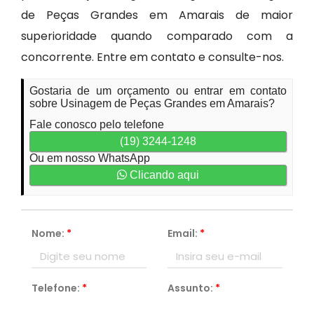
de Peças Grandes em Amarais de maior
superioridade quando comparado com a
concorrente. Entre em contato e consulte-nos.
Gostaria de um orçamento ou entrar em contato
sobre Usinagem de Peças Grandes em Amarais?
Fale conosco pelo telefone
(19) 3244-1248
Ou em nosso WhatsApp
Clicando aqui
Nome:
*
Email:
*
Telefone:
*
Assunto:
*