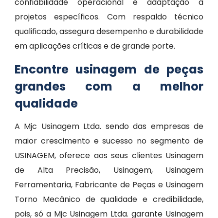
confiabilidade operacional e adaptação a
projetos específicos. Com respaldo técnico
qualificado, assegura desempenho e durabilidade
em aplicações críticas e de grande porte.
Encontre usinagem de peças
grandes com a melhor
qualidade
A Mjc Usinagem Ltda. sendo das empresas de
maior crescimento e sucesso no segmento de
USINAGEM, oferece aos seus clientes Usinagem
de Alta Precisão, Usinagem, Usinagem
Ferramentaria, Fabricante de Peças e Usinagem
Torno Mecânico de qualidade e credibilidade,
pois, só a Mjc Usinagem Ltda. garante Usinagem