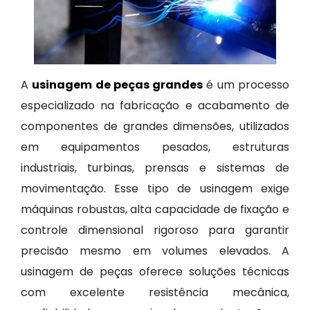
A
usinagem de peças grandes
é um processo
especializado na fabricação e acabamento de
componentes de grandes dimensões, utilizados
em equipamentos pesados, estruturas
industriais, turbinas, prensas e sistemas de
movimentação. Esse tipo de usinagem exige
máquinas robustas, alta capacidade de fixação e
controle dimensional rigoroso para garantir
precisão mesmo em volumes elevados. A
usinagem de peças oferece soluções técnicas
com excelente resistência mecânica,