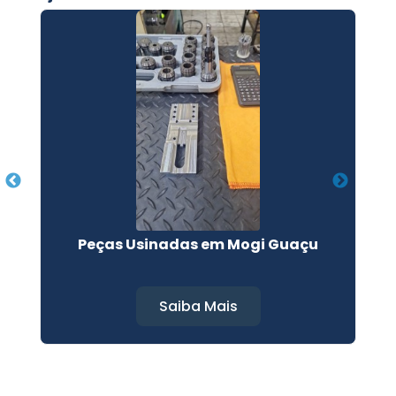
i
Peças Usinadas em Mogi Guaçu
Saiba Mais