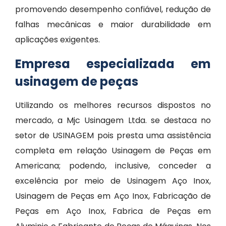
promovendo desempenho confiável, redução de
falhas mecânicas e maior durabilidade em
aplicações exigentes.
Empresa especializada em
usinagem de peças
Utilizando os melhores recursos dispostos no
mercado, a Mjc Usinagem Ltda. se destaca no
setor de USINAGEM pois presta uma assistência
completa em relação Usinagem de Peças em
Americana; podendo, inclusive, conceder a
excelência por meio de Usinagem Aço Inox,
Usinagem de Peças em Aço Inox, Fabricação de
Peças em Aço Inox, Fabrica de Peças em