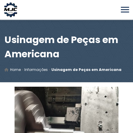
Usinagem de Peças em
Americana
Home
»
Informações
»
Usinagem de Peças em Americana