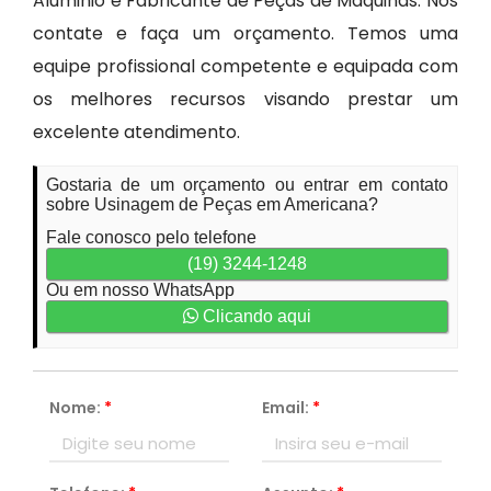
Aluminio e Fabricante de Peças de Máquinas. Nos
contate e faça um orçamento. Temos uma
equipe profissional competente e equipada com
os melhores recursos visando prestar um
excelente atendimento.
Gostaria de um orçamento ou entrar em contato
sobre Usinagem de Peças em Americana?
Fale conosco pelo telefone
(19) 3244-1248
Ou em nosso WhatsApp
Clicando aqui
Nome:
*
Email:
*