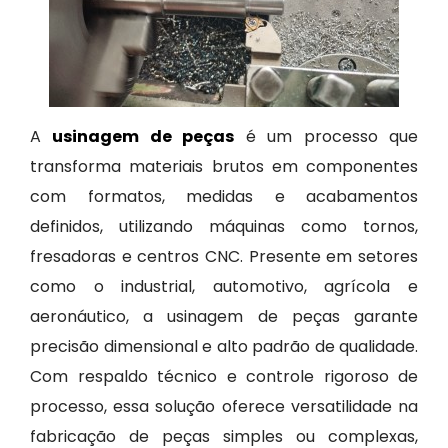
A
usinagem de peças
é um processo que
transforma materiais brutos em componentes
com formatos, medidas e acabamentos
definidos, utilizando máquinas como tornos,
fresadoras e centros CNC. Presente em setores
como o industrial, automotivo, agrícola e
aeronáutico, a usinagem de peças garante
precisão dimensional e alto padrão de qualidade.
Com respaldo técnico e controle rigoroso de
processo, essa solução oferece versatilidade na
fabricação de peças simples ou complexas,