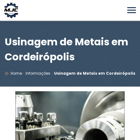
Usinagem de Metais em
Cordeirópolis
Home
»
Informações
»
Usinagem de Metais em Cordeirópolis