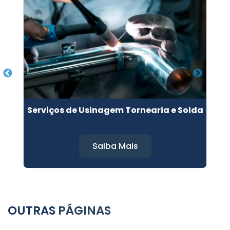
Serviços de Usinagem Tornearia e Solda
Saiba Mais
OUTRAS
PÁGINAS