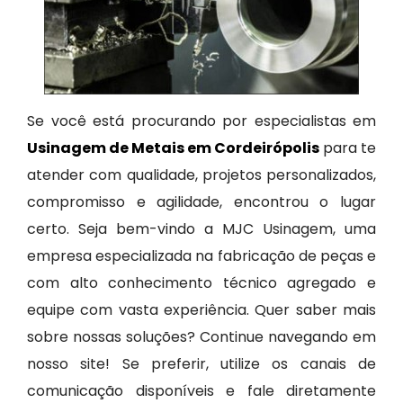
Se você está procurando por especialistas em
Usinagem de Metais em Cordeirópolis
para te
atender com qualidade, projetos personalizados,
compromisso e agilidade, encontrou o lugar
certo. Seja bem-vindo a MJC Usinagem, uma
empresa especializada na fabricação de peças e
com alto conhecimento técnico agregado e
equipe com vasta experiência. Quer saber mais
sobre nossas soluções? Continue navegando em
nosso site! Se preferir, utilize os canais de
comunicação disponíveis e fale diretamente