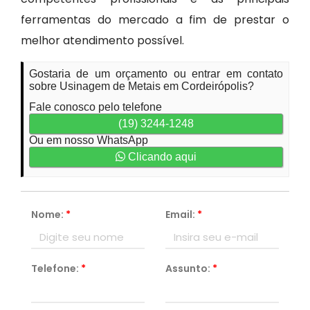
ferramentas do mercado a fim de prestar o
melhor atendimento possível.
Gostaria de um orçamento ou entrar em contato
sobre Usinagem de Metais em Cordeirópolis?
Fale conosco pelo telefone
(19) 3244-1248
Ou em nosso WhatsApp
Clicando aqui
Nome:
*
Email:
*
Telefone:
*
Assunto:
*