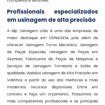
complexos e sensíveis.
Profissionais especializados
em usinagem de alta precisão
A Mjc Usinagem Ltda. é uma das empresas de
maior destaque em USINAGEM, pois além de
oferecer Usinagem Torno Mecânico, Usinagem
de Peças Especiais, Usinagem de Peças em
Aluminio, Fabricante de Peças de Máquinas e
Serviços de Usinagem Tornearia e Solda de
qualidade, viabiliza Usinagem de Alta Precisão em
Valinhos a partir do uso dos melhores e mais
modernos recursos disponíveis. Entre em
contato e faça um orçamento. Possuímos os
mais competentes profissionais e as principais