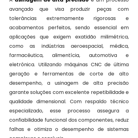
avançado que visa produzir peças com
tolerâncias extremamente rigorosas e
acabamentos perfeitos, sendo essencial em
aplicações que exigem exatidão milimétrica,
como as indústrias aeroespacial, médica,
farmacêutica, alimentícia, automotiva e
eletrônica. Utilizando máquinas CNC de última
geração e ferramentas de corte de alto
desempenho, a usinagem de alta precisão
garante soluções com excelente repetibilidade e
qualidade dimensional. Com respaldo técnico
especializado, esse processo assegura a
confiabilidade funcional dos componentes, reduz
falhas e otimiza o desempenho de sistemas