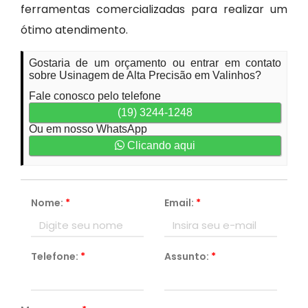
ferramentas comercializadas para realizar um
ótimo atendimento.
Gostaria de um orçamento ou entrar em contato
sobre Usinagem de Alta Precisão em Valinhos?
Fale conosco pelo telefone
(19) 3244-1248
Ou em nosso WhatsApp
Clicando aqui
Nome:
*
Email:
*
Telefone:
*
Assunto:
*