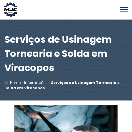
Serviços de Usinagem
Tornearia e Solda em
Viracopos
Home
»
Informações
»
Serviços de Usinagem Tornearia e
Solda em Viracopos