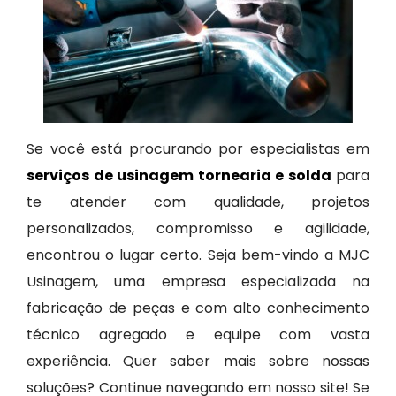
Se você está procurando por especialistas em
serviços de usinagem tornearia e solda
para
te atender com qualidade, projetos
personalizados, compromisso e agilidade,
encontrou o lugar certo. Seja bem-vindo a MJC
Usinagem, uma empresa especializada na
fabricação de peças e com alto conhecimento
técnico agregado e equipe com vasta
experiência. Quer saber mais sobre nossas
soluções? Continue navegando em nosso site! Se