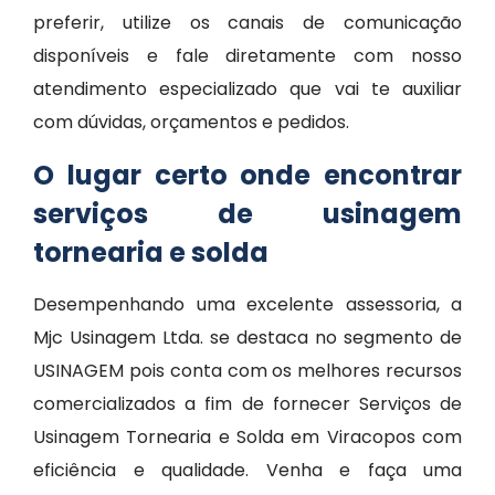
preferir, utilize os canais de comunicação
disponíveis e fale diretamente com nosso
atendimento especializado que vai te auxiliar
com dúvidas, orçamentos e pedidos.
O lugar certo onde encontrar
serviços de usinagem
tornearia e solda
Desempenhando uma excelente assessoria, a
Mjc Usinagem Ltda. se destaca no segmento de
USINAGEM pois conta com os melhores recursos
comercializados a fim de fornecer Serviços de
Usinagem Tornearia e Solda em Viracopos com
eficiência e qualidade. Venha e faça uma