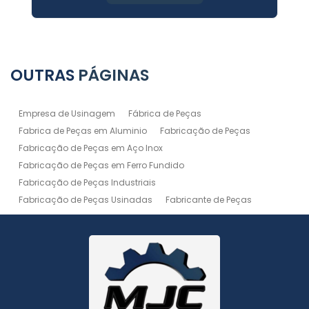
OUTRAS
PÁGINAS
Empresa de Usinagem
Fábrica de Peças
Fabrica de Peças em Aluminio
Fabricação de Peças
Fabricação de Peças em Aço Inox
Fabricação de Peças em Ferro Fundido
Fabricação de Peças Industriais
Fabricação de Peças Usinadas
Fabricante de Peças
Fabricante de Peças de Máquinas
Manutenção de Máquina
Peças Usinadas
Recuperação de Peças
Serviço de Soldagem
Serviço de Usinagem
Serviço de Usinagem Pesada
Serviços de Usinagem CNC
Serviços de Usinagem de Peças