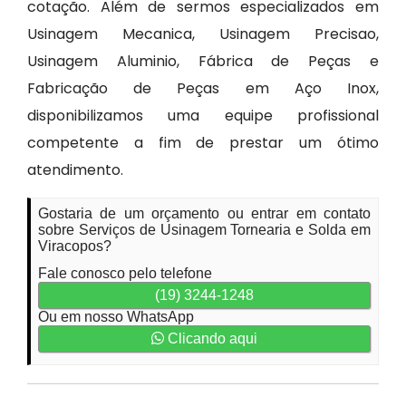
cotação. Além de sermos especializados em
Usinagem Mecanica, Usinagem Precisao,
Usinagem Aluminio, Fábrica de Peças e
Fabricação de Peças em Aço Inox,
disponibilizamos uma equipe profissional
competente a fim de prestar um ótimo
atendimento.
Gostaria de um orçamento ou entrar em contato
sobre Serviços de Usinagem Tornearia e Solda em
Viracopos?
Fale conosco pelo telefone
(19) 3244-1248
Ou em nosso WhatsApp
Clicando aqui