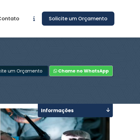
Contato
Solicite um Orçamento
icite um Orçamento
Chame no WhatsApp
Informações