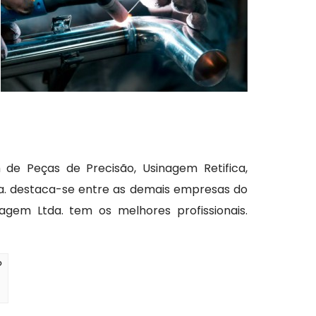
de Peças de Precisão, Usinagem Retifica,
a. destaca-se entre as demais empresas do
gem Ltda. tem os melhores profissionais.
?