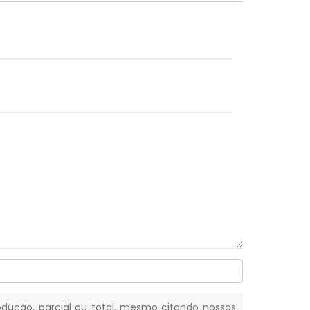
rodução, parcial ou total, mesmo citando nossos