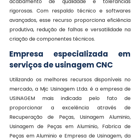
acabamento de qualidade e tolerâncias
rigorosas. Com respaldo técnico e softwares
avançados, esse recurso proporciona eficiência
produtiva, redução de falhas e versatilidade na
criação de componentes técnicos.
Empresa especializada em
serviços de usinagem CNC
Utilizando os melhores recursos disponíveis no
mercado, a Mjc Usinagem Ltda. é a empresa de
USINAGEM mais indicada pelo fato de
proporcionar a excelência através de
Recuperação de Peças, Usinagem Aluminio,
Usinagem de Peças em Aluminio, Fabrica de
Peças em Aluminio e Empresa de Usinagem, da