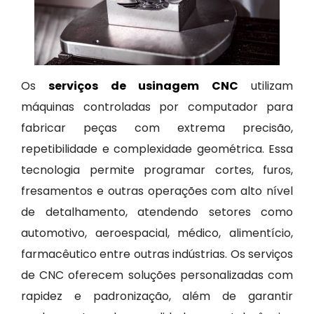
Os
serviços de usinagem CNC
utilizam
máquinas controladas por computador para
fabricar peças com extrema precisão,
repetibilidade e complexidade geométrica. Essa
tecnologia permite programar cortes, furos,
fresamentos e outras operações com alto nível
de detalhamento, atendendo setores como
automotivo, aeroespacial, médico, alimentício,
farmacêutico entre outras indústrias. Os serviços
de CNC oferecem soluções personalizadas com
rapidez e padronização, além de garantir