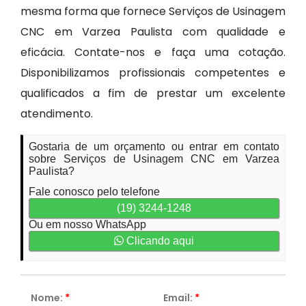
mesma forma que fornece Serviços de Usinagem
CNC em Varzea Paulista com qualidade e
eficácia. Contate-nos e faça uma cotação.
Disponibilizamos profissionais competentes e
qualificados a fim de prestar um excelente
atendimento.
Gostaria de um orçamento ou entrar em contato
sobre Serviços de Usinagem CNC em Varzea
Paulista?
Fale conosco pelo telefone
(19) 3244-1248
Ou em nosso WhatsApp
Clicando aqui
Nome:
*
Email:
*