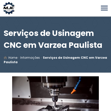
Serviços de Usinagem
CNC em Varzea Paulista
Home
»
Informações
»
Serviços de Usinagem CNC em Varzea
Paulista