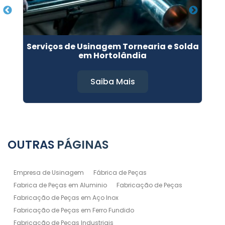
Serviços de Usinagem Tornearia e Solda
em Hortolândia
Saiba Mais
OUTRAS
PÁGINAS
Empresa de Usinagem
Fábrica de Peças
Fabrica de Peças em Aluminio
Fabricação de Peças
Fabricação de Peças em Aço Inox
Fabricação de Peças em Ferro Fundido
Fabricação de Peças Industriais