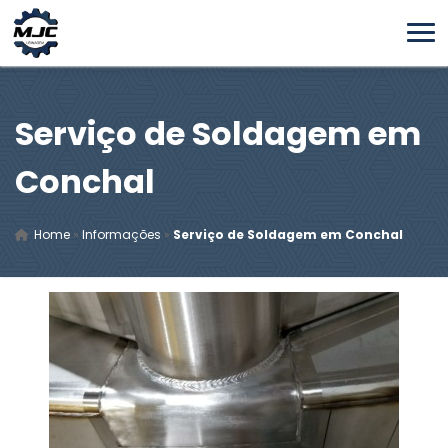
Serviço de Soldagem em
Conchal
Home
»
Informações
»
Serviço de Soldagem em Conchal