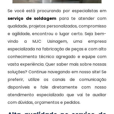
Se você está procurando por especialistas em
serviço de soldagem
para te atender com
qualidade, projetos personalizados, compromisso
e agilidade, encontrou o lugar certo. Seja bem-
vindo a MJC Usinagem, uma empresa
especializada na fabricação de peças e com alto
conhecimento técnico agregado e equipe com
vasta experiência. Quer saber mais sobre nossas
soluções? Continue navegando em nosso site! Se
preferir, utilize os canais de comunicação
disponíveis e fale diretamente com nosso
atendimento especializado que vai te auxiliar
com dúvidas, orçamentos e pedidos.