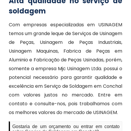
Alta qualidade no serviço de
soldagem
Com empresas especializadas em USINAGEM
temos um grande leque de Serviços de Usinagem
de Peças, Usinagem de Peças Industriais,
Usinagem Maquinas, Fabrica de Peças em
Aluminio e Fabricação de Peças Usinadas, porém,
somente a empresa Mjc Usinagem Ltda. possui o
potencial necessário para garantir qualidade e
excelência em Serviço de Soldagem em Conchal
com valores justos no mercado. Entre em
contato e consulte-nos, pois trabalhamos com
os melhores valores do mercado de USINAGEM.
Gostaria de um orçamento ou entrar em contato