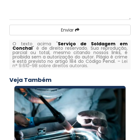
Enviar
O texto acima "
Serviço de Soldagem em
Conchal
" é de direito reservado. Sua reprodução,
parcial ou total, mesmo citando nossos links, é
proibida sem a autorização do autor. Plágio é crime
e está previsto no artigo 184 do Código Penal. –
Lei
n° 9.610-98 sobre direitos autorais
.
Veja Também