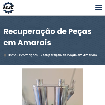
Recuperação de Peças
em Amarais
Home
»
Informações
»
Recuperação de Peças em Amarais