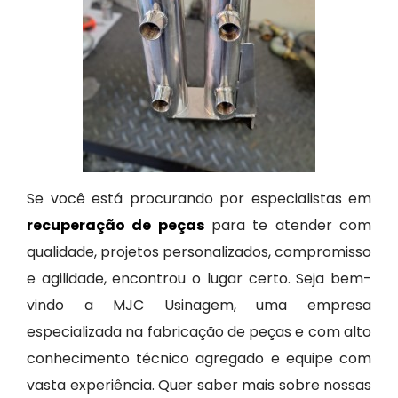
Se você está procurando por especialistas em
recuperação de peças
para te atender com
qualidade, projetos personalizados, compromisso
e agilidade, encontrou o lugar certo. Seja bem-
vindo a MJC Usinagem, uma empresa
especializada na fabricação de peças e com alto
conhecimento técnico agregado e equipe com
vasta experiência. Quer saber mais sobre nossas