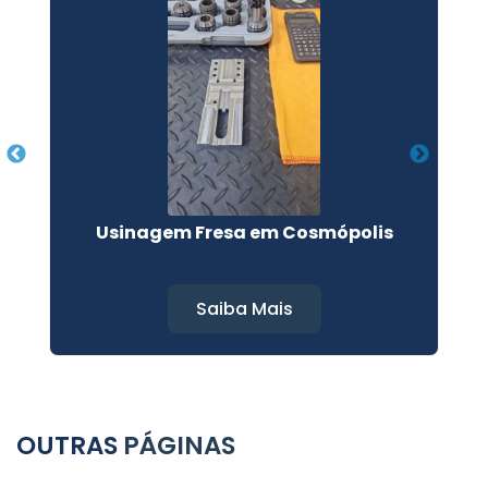
a
Usinagem Fresa em Cosmópolis
Saiba Mais
OUTRAS
PÁGINAS