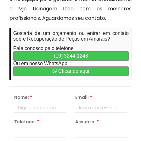
a Mjc Usinagem Ltda. tem os melhores
profissionais. Aguardamos seu contato.
Gostaria de um orçamento ou entrar em contato
sobre Recuperação de Peças em Amarais?
Fale conosco pelo telefone
(19) 3244-1248
Ou em nosso WhatsApp
Clicando aqui
Nome:
*
Email:
*
Telefone:
*
Assunto:
*