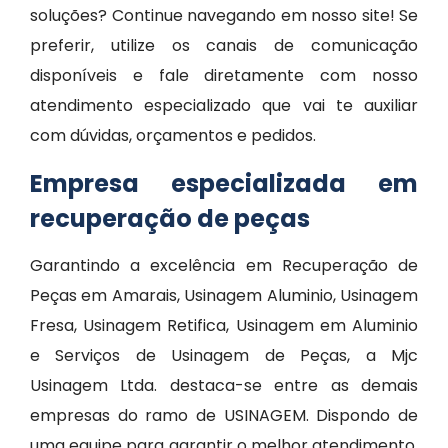
soluções? Continue navegando em nosso site! Se
preferir, utilize os canais de comunicação
disponíveis e fale diretamente com nosso
atendimento especializado que vai te auxiliar
com dúvidas, orçamentos e pedidos.
Empresa especializada em
recuperação de peças
Garantindo a excelência em Recuperação de
Peças em Amarais, Usinagem Aluminio, Usinagem
Fresa, Usinagem Retifica, Usinagem em Aluminio
e Serviços de Usinagem de Peças, a Mjc
Usinagem Ltda. destaca-se entre as demais
empresas do ramo de USINAGEM. Dispondo de
uma equipe para garantir o melhor atendimento,