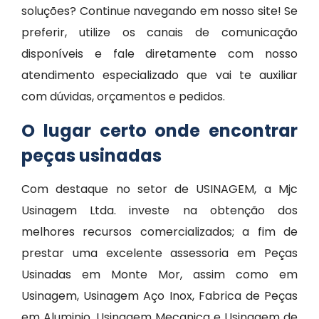
soluções? Continue navegando em nosso site! Se
preferir, utilize os canais de comunicação
disponíveis e fale diretamente com nosso
atendimento especializado que vai te auxiliar
com dúvidas, orçamentos e pedidos.
O lugar certo onde encontrar
peças usinadas
Com destaque no setor de USINAGEM, a Mjc
Usinagem Ltda. investe na obtenção dos
melhores recursos comercializados; a fim de
prestar uma excelente assessoria em Peças
Usinadas em Monte Mor, assim como em
Usinagem, Usinagem Aço Inox, Fabrica de Peças
em Aluminio, Usinagem Mecanica e Usinagem de