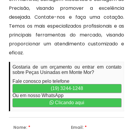
Precisão, visando promover a excelência
desejada. Contate-nos e faça uma cotação.
Temos os mais especializados profissionais e as
principais ferramentas do mercado, visando
proporcionar um atendimento customizado e
eficaz.
Gostaria de um orçamento ou entrar em contato
sobre Peças Usinadas em Monte Mor?
Fale conosco pelo telefone
(19) 3244-1248
Ou em nosso WhatsApp
Clicando aqui
Nome:
*
Email:
*