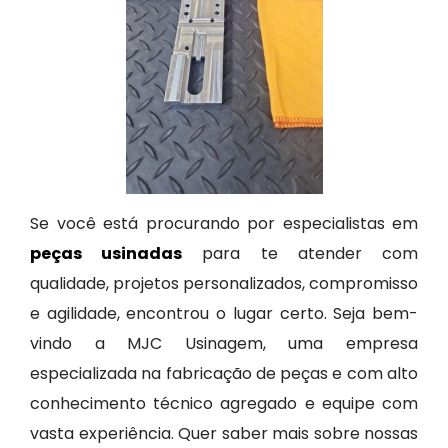
Se você está procurando por especialistas em
peças usinadas
para te atender com
qualidade, projetos personalizados, compromisso
e agilidade, encontrou o lugar certo. Seja bem-
vindo a MJC Usinagem, uma empresa
especializada na fabricação de peças e com alto
conhecimento técnico agregado e equipe com
vasta experiência. Quer saber mais sobre nossas