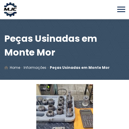
Peças Usinadas em
Monte Mor
Home
»
Informações
»
Peças Usinadas em Monte Mor