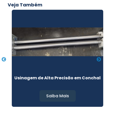
Veja Também
Usinagem de Alta Precisão em Conchal
Saiba Mais