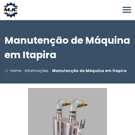
Manutenção de Máquina
em Itapira
Home
»
Informações
»
Manutenção de Máquina em Itapira