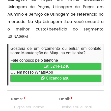
Usinagem de Peças, Usinagem de Peças em
Aluminio e Serviço de Usinagem de referencia no
mercado. Na Mjc Usinagem Ltda. você encontra
o melhor custo/benefício do segmento
USINAGEM.
Gostaria de um orçamento ou entrar em contato
sobre Manutenção de Máquina em Itapira?
Fale conosco pelo telefone
(19) 3244-1248
Ou em nosso WhatsApp
Clicando aqui
Nome:
*
Email:
*