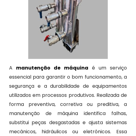
A
manutenção de máquina
é um serviço
essencial para garantir o bom funcionamento, a
segurança e a durabilidade de equipamentos
utilizados em processos produtivos. Realizada de
forma preventiva, corretiva ou preditiva, a
manutenção de máquina identifica falhas,
substitui peças desgastadas e ajusta sistemas
mecânicos, hidráulicos ou eletrônicos. Essa