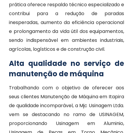
prática oferece respaldo técnico especializado e
contribui para a redução de paradas
inesperadas, aumento da eficiência operacional
e prolongamento da vida útil dos equipamentos,
sendo indispensável em ambientes industriais,
agrícolas, logísticos e de construção civil.
Alta qualidade no serviço de
manutenção de máquina
Trabalhando com o objetivo de oferecer aos
seus clientes Manutenção de Máquina em Itapira
de qualidade incomparável, a Mjc Usinagem Ltda.
vem se destacando no ramo de USINAGEM,
proporcionando Usinagem em Aluminio,
Usinagem de Peças em Torno Mecânico,