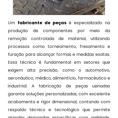
Um
fabricante de peças
é especializado na
produção de componentes por meio da
remoção controlada de material, utilizando
processos como torneamento, fresamento e
furação para alcançar formas e medidas exatas.
Essa técnica é fundamental em setores que
exigem alta precisão, como o automotivo,
aeronáutico, médico, alimentício, farmacêutico e
industrial. A fabricação de peças usinadas
garante soluções personalizadas, com excelente
acabamento e rigor dimensional, contando com
respaldo técnico e tecnológico que permite
atender demandas específicas com agilidade,