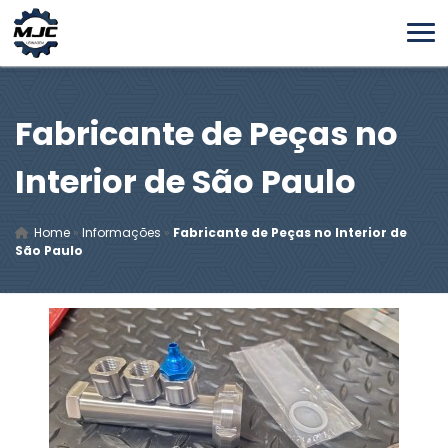
Fabricante de Peças no
Interior de São Paulo
Home
»
Informações
»
Fabricante de Peças no Interior de
São Paulo