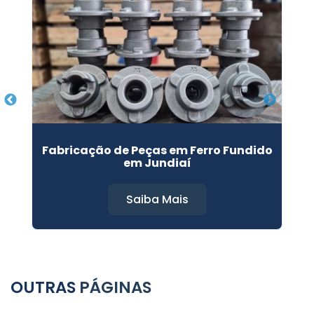
Fabricação de Peças em Ferro Fundido
em Jundiaí
Saiba Mais
OUTRAS
PÁGINAS