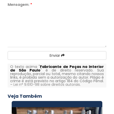
Mensagem:
*
Enviar
O texto acima "
Fabricante de Peças no Interior
de São Paulo
" é de direito reservado. Sua
reprodução, parcial ou total, mesmo citando nossos
links, é proibida sem a autorização do autor. Plágio é
crime e está previsto no artigo 184 do Código Penal.
–
Lei n° 9.610-98 sobre direitos autorais
.
Veja Também