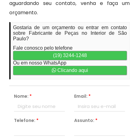
aguardando seu contato, venha e faça um
orçamento.
Gostaria de um orçamento ou entrar em contato
sobre Fabricante de Peças no Interior de São
Paulo?
Fale conosco pelo telefone
(19) 3244-1248
Ou em nosso WhatsApp
Clicando aqui
Nome:
*
Email:
*
Telefone:
*
Assunto:
*