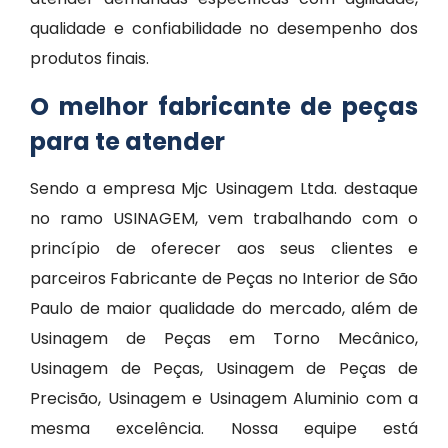
qualidade e confiabilidade no desempenho dos
produtos finais.
O melhor fabricante de peças
para te atender
Sendo a empresa Mjc Usinagem Ltda. destaque
no ramo USINAGEM, vem trabalhando com o
princípio de oferecer aos seus clientes e
parceiros Fabricante de Peças no Interior de São
Paulo de maior qualidade do mercado, além de
Usinagem de Peças em Torno Mecânico,
Usinagem de Peças, Usinagem de Peças de
Precisão, Usinagem e Usinagem Aluminio com a
mesma excelência. Nossa equipe está