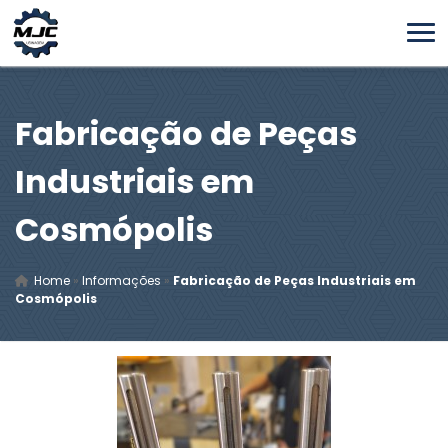
Fabricação de Peças
Industriais em
Cosmópolis
Home
»
Informações
»
Fabricação de Peças Industriais em
Cosmópolis