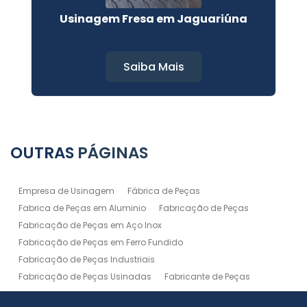
o
Usinagem Fresa em Jaguariúna
Saiba Mais
OUTRAS
PÁGINAS
Empresa de Usinagem
Fábrica de Peças
Fabrica de Peças em Aluminio
Fabricação de Peças
Fabricação de Peças em Aço Inox
Fabricação de Peças em Ferro Fundido
Fabricação de Peças Industriais
Fabricação de Peças Usinadas
Fabricante de Peças
Fabricante de Peças de Máquinas