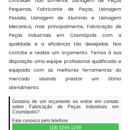
conceder não somente Usinagem de Peças
Pequenas, Fabricante de Peças, Usinagem
Pesada, Usinagem de Alumínio e Usinagem
Mecanica, mas principalmente, Fabricação de
Peças Industriais em Cosmópolis com a
qualidade e a eficiência tão desejadas. Nos
contate e realize um orçamento. Temos à sua
disposição uma equipe profissional qualificada e
equipada com as melhores ferramentas do
mercado visando prestar um ótimo
atendimento.
Gostaria de um orçamento ou entrar em contato
sobre Fabricação de Peças Industriais em
Cosmópolis?
Fale conosco pelo telefone
(19) 3244-1248