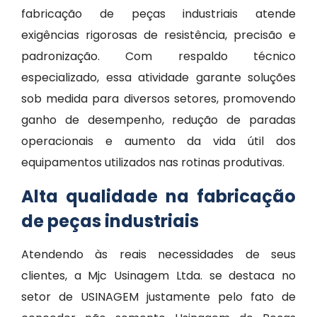
fabricação de peças industriais atende
exigências rigorosas de resistência, precisão e
padronização. Com respaldo técnico
especializado, essa atividade garante soluções
sob medida para diversos setores, promovendo
ganho de desempenho, redução de paradas
operacionais e aumento da vida útil dos
equipamentos utilizados nas rotinas produtivas.
Alta qualidade na fabricação
de peças industriais
Atendendo às reais necessidades de seus
clientes, a Mjc Usinagem Ltda. se destaca no
setor de USINAGEM justamente pelo fato de