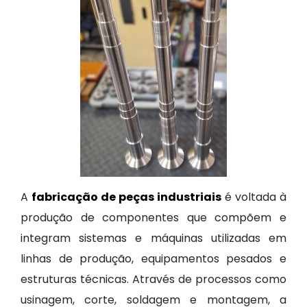
A
fabricação de peças industriais
é voltada à
produção de componentes que compõem e
integram sistemas e máquinas utilizadas em
linhas de produção, equipamentos pesados e
estruturas técnicas. Através de processos como
usinagem, corte, soldagem e montagem, a