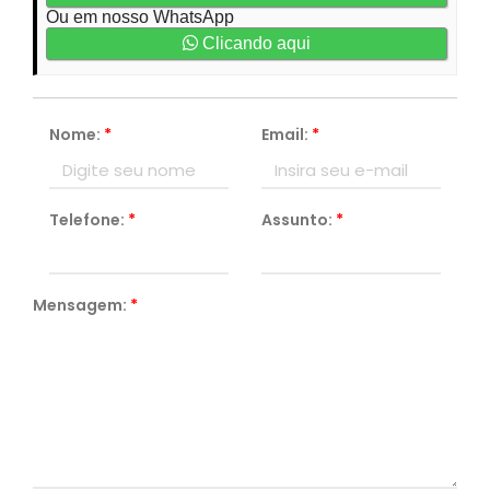
Ou em nosso WhatsApp
Clicando aqui
Nome:
*
Email:
*
Telefone:
*
Assunto:
*
Mensagem:
*