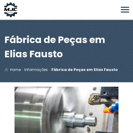
Fábrica de Peças em
Elias Fausto
Home
»
Informações
»
Fábrica de Peças em Elias Fausto