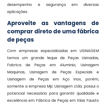
desempenho e segurança em diversas
aplicações.
Aproveite as vantagens de
comprar direto de uma fábrica
de peças
Com empresas especializadas em USINAGEM
temos um grande leque de Peças Usinadas,
Fabrica de Peças em Aluminio, Usinagem
Maquinas, Usinagem de Peças Especiais e
Usinagem de Peças em Aço Inox, porém,
somente a empresa Mjc Usinagem Ltda. possui o
potencial necessário para garantir qualidade e
excelência em Fábrica de Peças em Elias Fausto