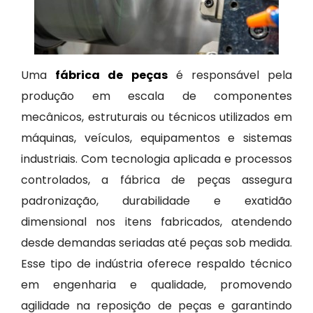
Uma
fábrica de peças
é responsável pela
produção em escala de componentes
mecânicos, estruturais ou técnicos utilizados em
máquinas, veículos, equipamentos e sistemas
industriais. Com tecnologia aplicada e processos
controlados, a fábrica de peças assegura
padronização, durabilidade e exatidão
dimensional nos itens fabricados, atendendo
desde demandas seriadas até peças sob medida.
Esse tipo de indústria oferece respaldo técnico
em engenharia e qualidade, promovendo
agilidade na reposição de peças e garantindo