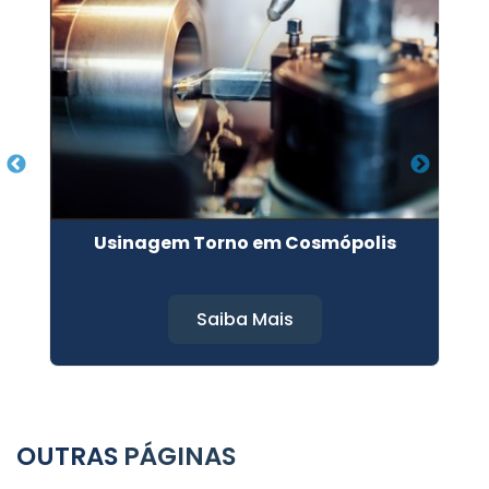
Usinagem Torno em Cosmópolis
Saiba Mais
OUTRAS
PÁGINAS