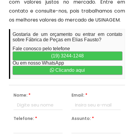
com valores justos no mercado. Entre em
contato e consulte-nos, pois trabalhamos com
os melhores valores do mercado de USINAGEM.
Gostaria de um orçamento ou entrar em contato
sobre Fábrica de Peças em Elias Fausto?
Fale conosco pelo telefone
(19) 3244-1248
Ou em nosso WhatsApp
Clicando aqui
Nome:
*
Email:
*
Telefone:
*
Assunto:
*