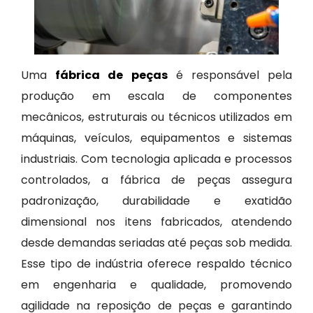
Uma
fábrica de peças
é responsável pela
produção em escala de componentes
mecânicos, estruturais ou técnicos utilizados em
máquinas, veículos, equipamentos e sistemas
industriais. Com tecnologia aplicada e processos
controlados, a fábrica de peças assegura
padronização, durabilidade e exatidão
dimensional nos itens fabricados, atendendo
desde demandas seriadas até peças sob medida.
Esse tipo de indústria oferece respaldo técnico
em engenharia e qualidade, promovendo
agilidade na reposição de peças e garantindo