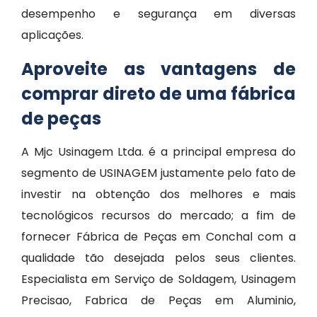
desempenho e segurança em diversas
aplicações.
Aproveite as vantagens de
comprar direto de uma fábrica
de peças
A Mjc Usinagem Ltda. é a principal empresa do
segmento de USINAGEM justamente pelo fato de
investir na obtenção dos melhores e mais
tecnológicos recursos do mercado; a fim de
fornecer Fábrica de Peças em Conchal com a
qualidade tão desejada pelos seus clientes.
Especialista em Serviço de Soldagem, Usinagem
Precisao, Fabrica de Peças em Aluminio,