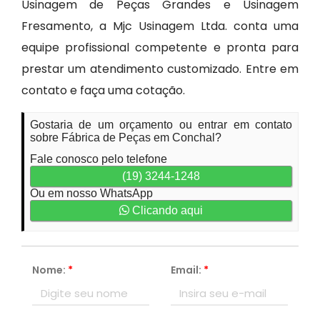
Usinagem de Peças Grandes e Usinagem
Fresamento, a Mjc Usinagem Ltda. conta uma
equipe profissional competente e pronta para
prestar um atendimento customizado. Entre em
contato e faça uma cotação.
Gostaria de um orçamento ou entrar em contato
sobre Fábrica de Peças em Conchal?
Fale conosco pelo telefone
(19) 3244-1248
Ou em nosso WhatsApp
Clicando aqui
Nome:
*
Email:
*