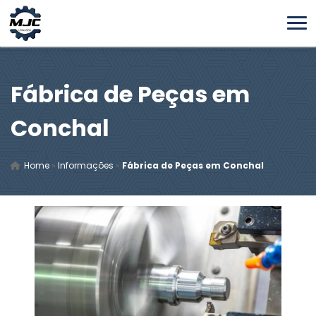
Fábrica de Peças em
Conchal
Home
»
Informações
»
Fábrica de Peças em Conchal