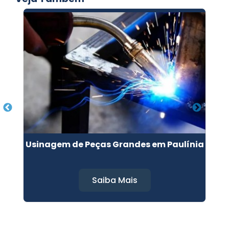
as
Usinagem de Peças Grandes em Paulínia
Saiba Mais