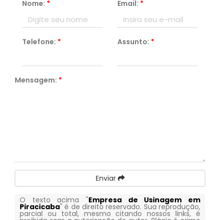
Nome:
*
Email:
*
Telefone:
*
Assunto:
*
Mensagem:
*
Enviar
O texto acima "
Empresa de Usinagem em
Piracicaba
" é de direito reservado. Sua reprodução,
parcial ou total, mesmo citando nossos links, é