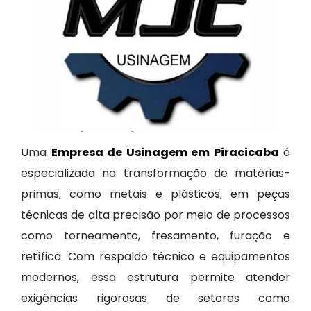
Uma
Empresa de Usinagem em Piracicaba
é
especializada na transformação de matérias-
primas, como metais e plásticos, em peças
técnicas de alta precisão por meio de processos
como torneamento, fresamento, furação e
retífica. Com respaldo técnico e equipamentos
modernos, essa estrutura permite atender
exigências rigorosas de setores como